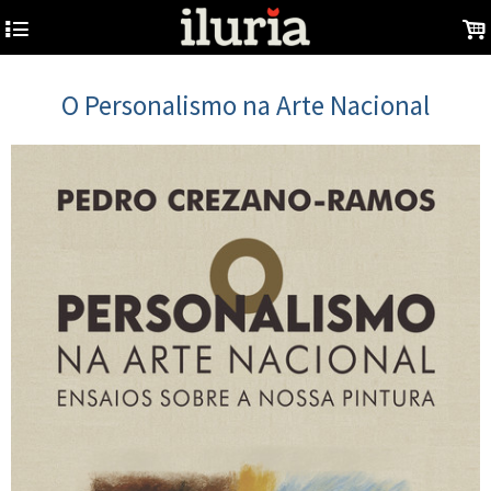
4
.
O Personalismo na Arte Nacional