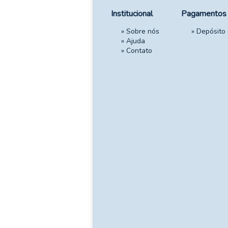
Institucional
Pagamentos
»
Sobre nós
» Depósito
»
Ajuda
»
Contato