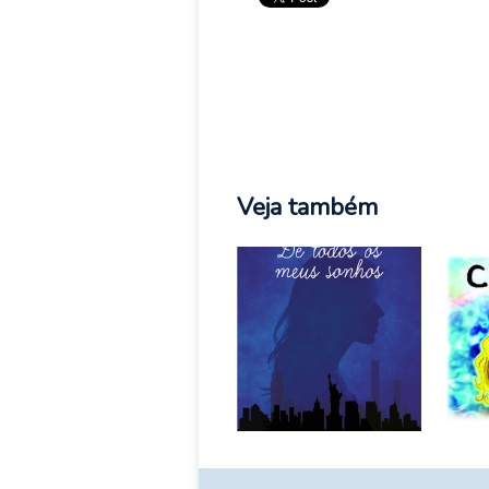
Veja também