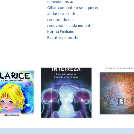
convida-nos a:
Olhar confiante o seu querer,
andar pra frente,
recebendo o ar
renovado a cada instante.
Norma Emiliano
Escritora e poeta