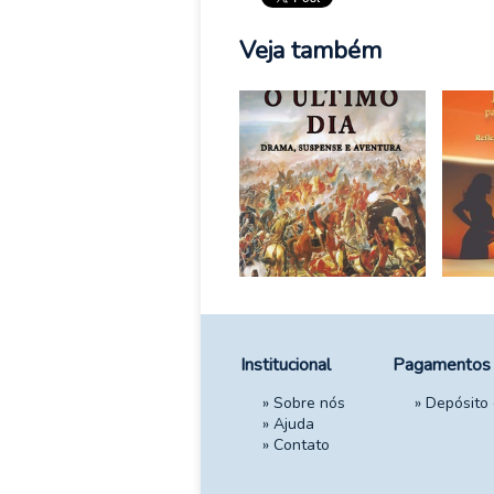
Veja também
Institucional
Pagamentos
»
Sobre nós
» Depósito
»
Ajuda
»
Contato