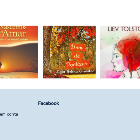
Facebook
 em conta