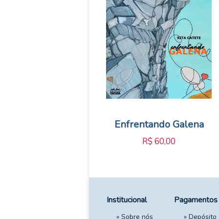
Enfrentando Galena
R$
60,00
Institucional
Pagamentos
»
Sobre nós
» Depósito